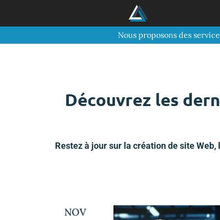
Nous proposons des service
Découvrez les dern
Restez à jour sur la création de site Web,
NOV