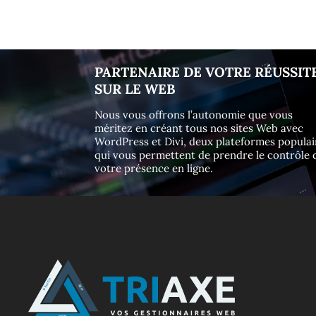
PARTENAIRE DE VOTRE RÉUSSIT
SUR LE WEB
Nous vous offrons l’autonomie que vous
méritez en créant tous nos sites Web avec
WordPress et Divi, deux plateformes populai
qui vous permettent de prendre le contrôle 
votre présence en ligne.