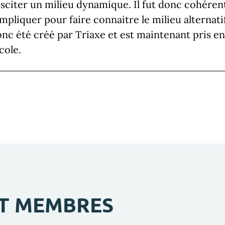
sciter un milieu dynamique. Il fut donc cohérent
impliquer pour faire connaitre le milieu alternat
nc été créé par Triaxe et est maintenant pris en
école.
ET MEMBRES