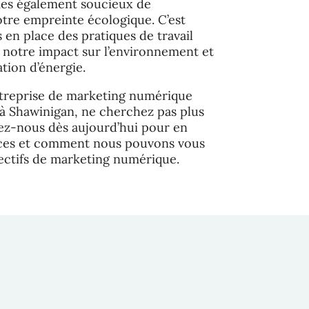
es également soucieux de
otre empreinte écologique. C’est
en place des pratiques de travail
 notre impact sur l’environnement et
ion d’énergie.
treprise de marketing numérique
e à Shawinigan, ne cherchez pas plus
tez-nous dès aujourd’hui pour en
vices et comment nous pouvons vous
jectifs de marketing numérique.