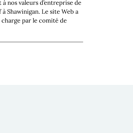
 à nos valeurs d’entreprise de
if à Shawinigan. Le site Web a
 charge par le comité de