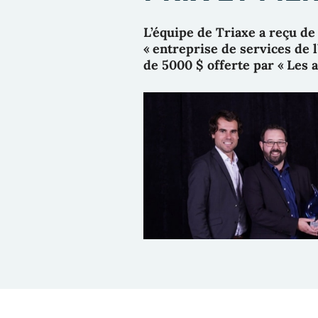
L’équipe de Triaxe a reçu de
« entreprise de services de 
de 5000 $ offerte par « Les 