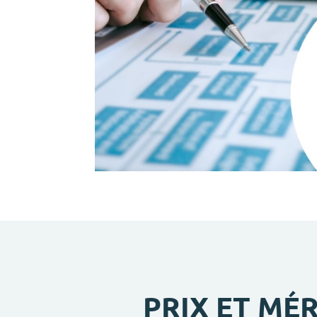
PRIX ET MÉR