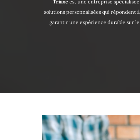
Triaxe
est une entreprise spécialisée
solutions personnalisées qui répondent à l
garantir une expérience durable sur le