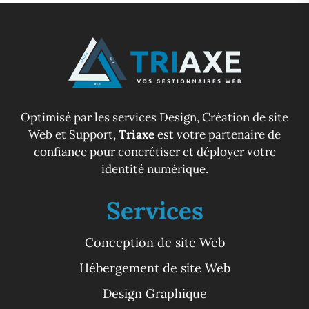
Optimisé par les services Design, Création de site
Web et Support,
Triaxe
est votre partenaire de
confiance pour concrétiser et déployer votre
identité numérique.
Services
Conception de site Web
Hébergement de site Web
Design Graphique