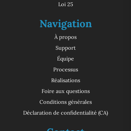
Loi 25
Navigation
À propos
Support
Équipe
Processus
Réalisations
Foire aux questions
Conditions générales
Déclaration de confidentialité (CA)