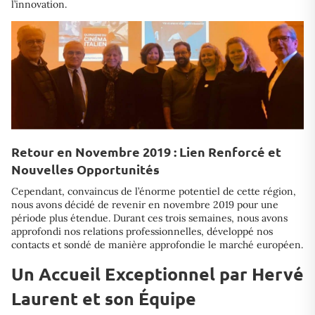
l’innovation.
Retour en Novembre 2019 : Lien Renforcé et
Nouvelles Opportunités
Cependant, convaincus de l’énorme potentiel de cette région,
nous avons décidé de revenir en novembre 2019 pour une
période plus étendue. Durant ces trois semaines, nous avons
approfondi nos relations professionnelles, développé nos
contacts et sondé de manière approfondie le marché européen.
Un Accueil Exceptionnel par Hervé
Laurent et son Équipe