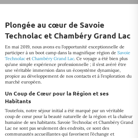
Plongée au cœur de Savoie
Technolac et Chambéry Grand Lac
En mai 2019, nous avons eu l’opportunité exceptionnelle de
participer à un boot camp dans la magnifique région de
Savoie
Technolac
et
Chambéry Grand Lac
. Ce voyage a été bien plus
qu’une simple expérience professionnelle ; il s’est avéré être
une véritable immersion dans un écosystème dynamique,
propice au développement de nos contacts et à l’exploration du
marché européen.
Un Coup de Cœur pour la Région et ses
Habitants
Toutefois, notre séjour initial a été marqué par un véritable
coup de cœur pour la beauté naturelle de la région et la chaleur
humaine de ses habitants. Savoie Technolac et Chambéry Grand
Lac ne sont pas seulement des endroits, ce sont des
communautés accueillantes qui favorisent l’échange et