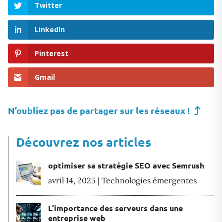
Twitter
LinkedIn
Pinterest
Gmail
N’oubliez pas de partager sur les réseaux !
Découvrez nos articles
optimiser sa stratégie SEO avec Semrush
avril 14, 2025
|
Technologies émergentes
L’importance des serveurs dans une
entreprise web