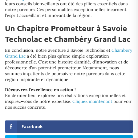
leurs conseils bienveillants ont été des piliers essentiels dans
notre parcours. Ces personnalités exceptionnelles incarnent
l’esprit accueillant et innovant de la région.
Un Chapitre Prometteur à Savoie
Technolac et Chambéry Grand Lac
En conclusion, notre aventure à Savoie Technolac et
Chambéry
Grand Lac
a été bien plus qu’une simple exploration
professionnelle. C’est une histoire d’amitié, d’innovation et de
découverte d’un potentiel prometteur. Notamment, nous
sommes impatients de poursuivre notre parcours dans cette
région inspirante et dynamique.
Découvrez l’excellence en action !
En dernier lieu, explorez nos réalisations exceptionnelles et
inspirez-vous de notre expertise.
Cliquez maintenant
pour voir
nos succès concrets.
Facebook