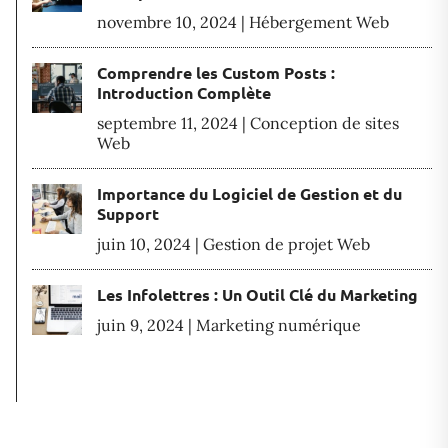
novembre 10, 2024
|
Hébergement Web
Comprendre les Custom Posts :
Introduction Complète
septembre 11, 2024
|
Conception de sites
Web
Importance du Logiciel de Gestion et du
Support
juin 10, 2024
|
Gestion de projet Web
Les Infolettres : Un Outil Clé du Marketing
juin 9, 2024
|
Marketing numérique