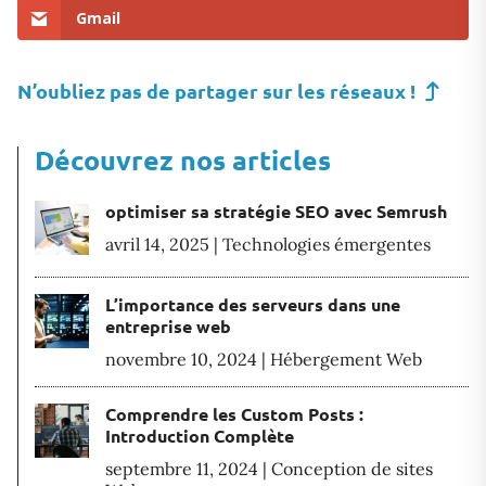
Gmail
N’oubliez pas de partager sur les réseaux !
Découvrez nos articles
optimiser sa stratégie SEO avec Semrush
avril 14, 2025
|
Technologies émergentes
L’importance des serveurs dans une
entreprise web
novembre 10, 2024
|
Hébergement Web
Comprendre les Custom Posts :
Introduction Complète
septembre 11, 2024
|
Conception de sites