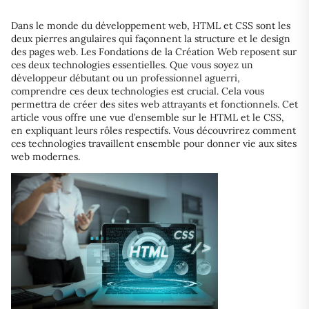
Dans le monde du développement web, HTML et CSS sont les
deux pierres angulaires qui façonnent la structure et le design
des pages web. Les Fondations de la Création Web reposent sur
ces deux technologies essentielles. Que vous soyez un
développeur débutant ou un professionnel aguerri,
comprendre ces deux technologies est crucial. Cela vous
permettra de créer des sites web attrayants et fonctionnels. Cet
article vous offre une vue d’ensemble sur le HTML et le CSS,
en expliquant leurs rôles respectifs. Vous découvrirez comment
ces technologies travaillent ensemble pour donner vie aux sites
web modernes.