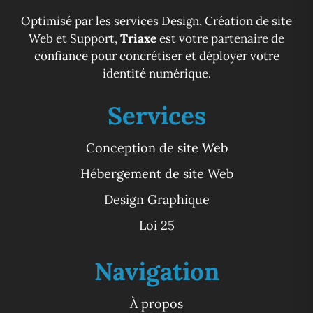
Optimisé par les services Design, Création de site
Web et Support,
Triaxe
est votre partenaire de
confiance pour concrétiser et déployer votre
identité numérique.
Services
Conception de site Web
Hébergement de site Web
Design Graphique
Loi 25
Navigation
À propos