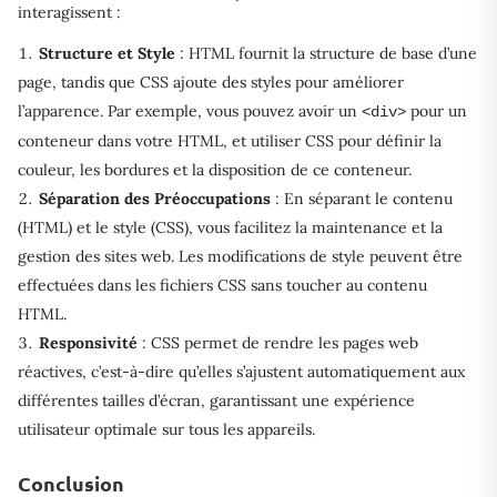
interagissent :
Structure et Style
: HTML fournit la structure de base d’une
page, tandis que CSS ajoute des styles pour améliorer
l’apparence. Par exemple, vous pouvez avoir un
pour un
<div>
conteneur dans votre HTML, et utiliser CSS pour définir la
couleur, les bordures et la disposition de ce conteneur.
Séparation des Préoccupations
: En séparant le contenu
(HTML) et le style (CSS), vous facilitez la maintenance et la
gestion des sites web. Les modifications de style peuvent être
effectuées dans les fichiers CSS sans toucher au contenu
HTML.
Responsivité
: CSS permet de rendre les pages web
réactives, c’est-à-dire qu’elles s’ajustent automatiquement aux
différentes tailles d’écran, garantissant une expérience
utilisateur optimale sur tous les appareils.
Conclusion