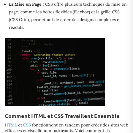
La Mise en Page
: CSS offre plusieurs techniques de mise en
page, comme les boîtes flexibles (Flexbox) et la grille CSS
(CSS Grid), permettant de créer des designs complexes et
réactifs.
Comment HTML et CSS Travaillent Ensemble
HTML
et
CSS
fonctionnent en tandem pour créer des sites web
efficaces et visuellement attrayants. Voici comment ils