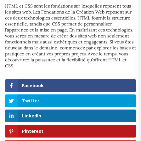
HTML et CSS sont les fondations sur lesquelles reposent tous
les sites web. Les Fondations de la Création Web reposent sur
ces deux technologies essentielles. HTML fournit la structure
essentielle, tandis que CSS permet de personnaliser
l’apparence et la mise en page. En maîtrisant ces technologies,
vous serez en mesure de créer des sites web non seulement
fonctionnels mais aussi esthétiques et engageants. Si vous êtes
nouveau dans le domaine, commencez par explorer les bases et
pratiquez en créant vos propres projets. Avec le temps, vous
découvrirez la puissance et la flexibilité qu’offrent HTML et
CSS.
Facebook
Twitter
LinkedIn
Pinterest