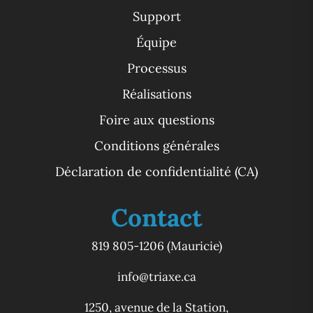
Support
Équipe
Processus
Réalisations
Foire aux questions
Conditions générales
Déclaration de confidentialité (CA)
Contact
819 805-1206
(Mauricie)
info@triaxe.ca
1250, avenue de la Station,