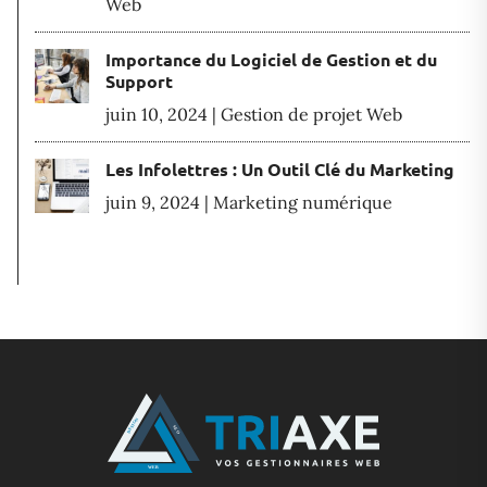
Web
Importance du Logiciel de Gestion et du
Support
juin 10, 2024
|
Gestion de projet Web
Les Infolettres : Un Outil Clé du Marketing
juin 9, 2024
|
Marketing numérique