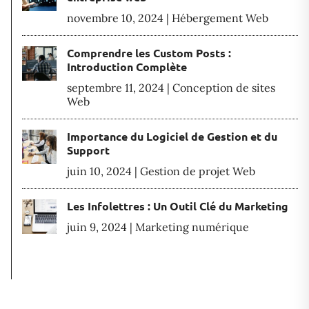
novembre 10, 2024
|
Hébergement Web
Comprendre les Custom Posts :
Introduction Complète
septembre 11, 2024
|
Conception de sites
Web
Importance du Logiciel de Gestion et du
Support
juin 10, 2024
|
Gestion de projet Web
Les Infolettres : Un Outil Clé du Marketing
juin 9, 2024
|
Marketing numérique