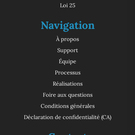
Loi 25
Navigation
À propos
Support
Équipe
Processus
Réalisations
Foire aux questions
Conditions générales
Déclaration de confidentialité (CA)