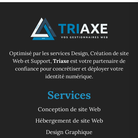
Optimisé par les services Design, Création de site
Web et Support,
Triaxe
est votre partenaire de
confiance pour concrétiser et déployer votre
identité numérique.
Services
Conception de site Web
Hébergement de site Web
Design Graphique