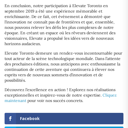
En conclusion, notre participation à Elevate Toronto en
septembre 2019 a été une expérience mémorable et
enrichissante. De ce fait, cet événement a démontré que
l’innovation ne connaît pas de frontières et que, ensemble,
nous pouvons relever les défis les plus complexes de notre
époque. En créant un espace où les rêveurs deviennent des
visionnaires, Elevate a propulsé les idées vers de nouveaux
horizons audacieux.
Elevate Toronto demeure un rendez-vous incontournable pour
tout acteur de la scène technologique mondiale. Dans l’attente
des prochaines éditions, nous anticipons avec enthousiasme la
continuation de cette aventure qui continuera à élever nos
esprits vers de nouveaux sommets d’innovation et de
possibilités.
Découvrez l’excellence en action ! Explorez nos réalisations
exceptionnelles et inspirez-vous de notre expertise.
Cliquez
maintenant
pour voir nos succès concrets.
Facebook