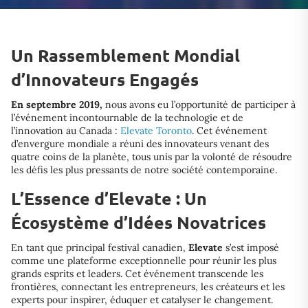
Un Rassemblement Mondial
d’Innovateurs Engagés
En septembre 2019,
nous avons eu l’opportunité de participer à
l’événement incontournable de la technologie et de
l’innovation au Canada :
Elevate Toronto
. Cet événement
d’envergure mondiale a réuni des innovateurs venant des
quatre coins de la planète, tous unis par la volonté de résoudre
les défis les plus pressants de notre société contemporaine.
L’Essence d’Elevate : Un
Écosystème d’Idées Novatrices
En tant que principal festival canadien,
Elevate
s’est imposé
comme une plateforme exceptionnelle pour réunir les plus
grands esprits et leaders. Cet événement transcende les
frontières, connectant les entrepreneurs, les créateurs et les
experts pour inspirer, éduquer et catalyser le changement.