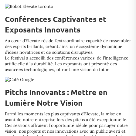
Conférences Captivantes et
Exposants Innovants
Au cœur d’Elevate réside l’extraordinaire capacité de rassembler
des esprits brillants, créant ainsi un écosystème dynamique
d’idées novatrices et de solutions disruptives.
Le festival a accueilli des conférences variées, de l’intelligence
artificielle à la durabilité. Les exposants ont présenté des
avancées technologiques, offrant une vision du futur.
Pitchs Innovants : Mettre en
Lumière Notre Vision
Parmi les moments les plus captivants d’Elevate, la mise en
avant de notre entreprise lors des pitchs a été exceptionnelle.
Ces sessions offraient l’opportunité idéale pour partager notre
vision, nos projets et nos innovations avec un public averti et