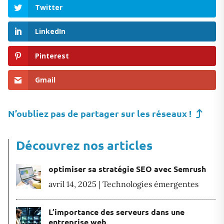
Twitter
LinkedIn
Pinterest
Gmail
N’oubliez pas de partager sur les réseaux !
Découvrez nos articles
optimiser sa stratégie SEO avec Semrush
avril 14, 2025
|
Technologies émergentes
L’importance des serveurs dans une
entreprise web