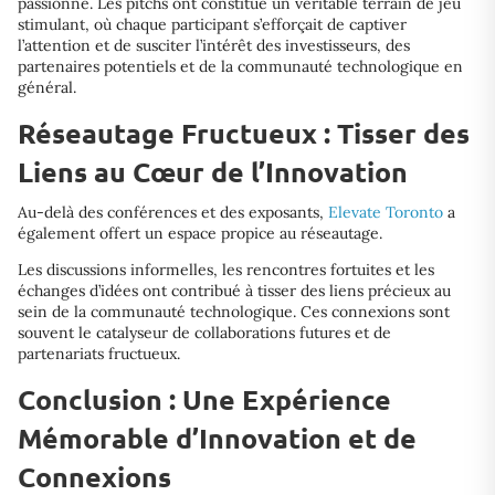
passionné. Les pitchs ont constitué un véritable terrain de jeu
stimulant, où chaque participant s’efforçait de captiver
l’attention et de susciter l’intérêt des investisseurs, des
partenaires potentiels et de la communauté technologique en
général.
Réseautage Fructueux : Tisser des
Liens au Cœur de l’Innovation
Au-delà des conférences et des exposants,
Elevate Toronto
a
également offert un espace propice au réseautage.
Les discussions informelles, les rencontres fortuites et les
échanges d’idées ont contribué à tisser des liens précieux au
sein de la communauté technologique. Ces connexions sont
souvent le catalyseur de collaborations futures et de
partenariats fructueux.
Conclusion : Une Expérience
Mémorable d’Innovation et de
Connexions